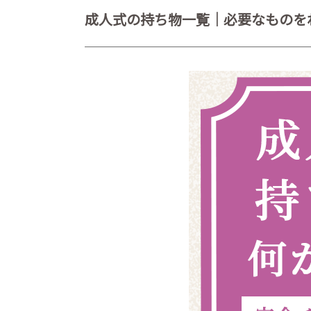
成人式の持ち物一覧｜必要なものを