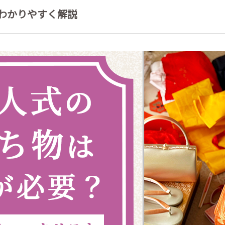
わかりやすく解説