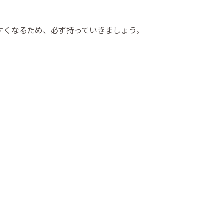
すくなるため、必ず持っていきましょう。