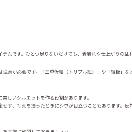
イテムです。ひとつ足りないだけでも、着崩れや仕上がりの乱
は注意が必要です。「三重仮紐（トリプル紐）」や「後板」な
て美しいシルエットを作る役割があります。
定せず、写真を撮ったときにシワが目立つこともあります。反
」を事前に確認しておきましょう。