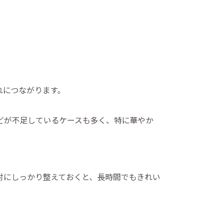
れにつながります。
どが不足しているケースも多く、特に華やか
対にしっかり整えておくと、長時間でもきれい