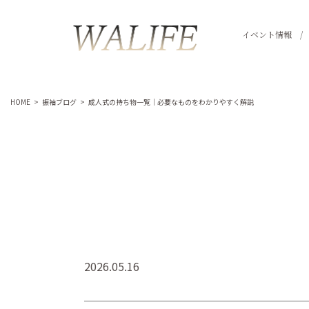
イベント情報
HOME
>
振袖ブログ
>
成人式の持ち物一覧｜必要なものをわかりやすく解説
2026.05.16