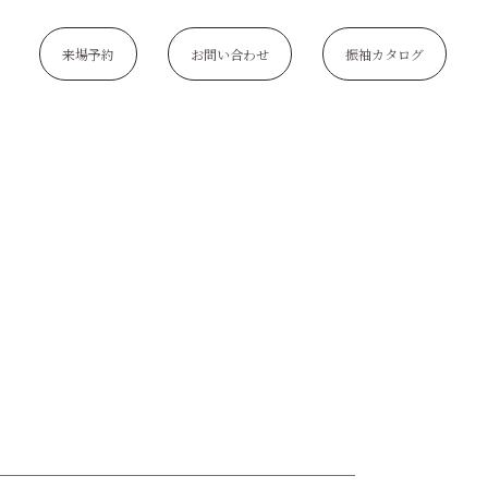
来場予約
お問い合わせ
振袖カタログ