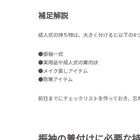
補足解説
成人式の持ち物は、大きく分けると以下の4
●振袖一式
●実用品や成人式の案内状
●メイク直しアイテム
●防寒アイテム
前日までにチェックリストを作っておき、忘
振袖の着付けに必要な