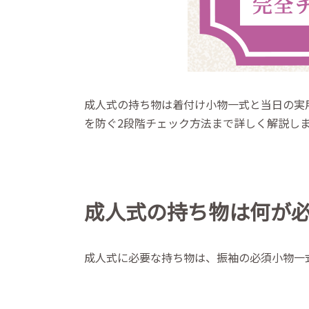
成人式の持ち物は着付け小物一式と当日の実
を防ぐ2段階チェック方法まで詳しく解説し
成人式の持ち物は何が
成人式に必要な持ち物は、振袖の必須小物一