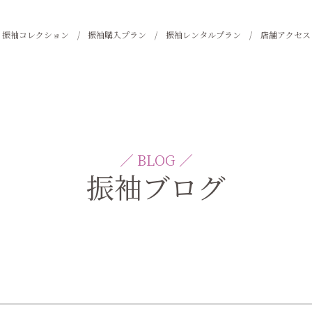
振袖コレクション
振袖購入プラン
振袖レンタルプラン
店舗アクセス
／ BLOG ／
振袖ブログ