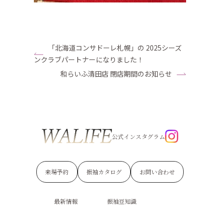
「北海道コンサドーレ札幌」の 2025シーズ
ンクラブパートナーになりました！
和らいふ清田店 閉店期間のお知らせ
公式インスタグラム
来場予約
振袖カタログ
お問い合わせ
最新情報
振袖豆知識