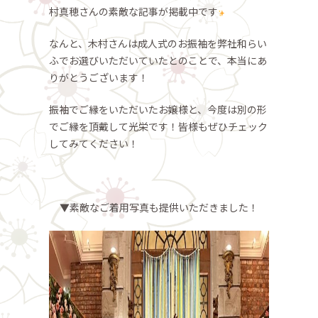
村真穂さんの素敵な記事が掲載中です
なんと、木村さんは成人式のお振袖を弊社和らい
ふでお選びいただいていたとのことで、本当にあ
りがとうございます！
振袖でご縁をいただいたお嬢様と、今度は別の形
でご縁を頂戴して光栄です！皆様もぜひチェック
してみてください！
▼素敵なご着用写真も提供いただきました！