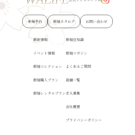
来場予約
振袖カタログ
お問い合わせ
最新情報
振袖豆知識
イベント情報
振袖マガジン
振袖コレクション
よくあるご質問
振袖購入プラン
店舗一覧
振袖レンタルプラン
求人募集
会社概要
プライバシーポリシー