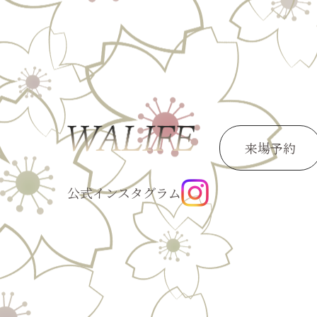
来場予約
公式インスタグラム