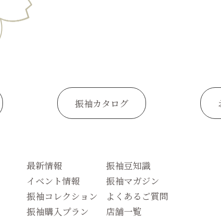
振袖カタログ
最新情報
振袖豆知識
イベント情報
振袖マガジン
振袖コレクション
よくあるご質問
振袖購入プラン
店舗一覧