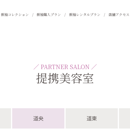
振袖コレクション
振袖購入プラン
振袖レンタルプラン
店舗アクセス
／ PARTNER SALON ／
提携美容室
道央
道東