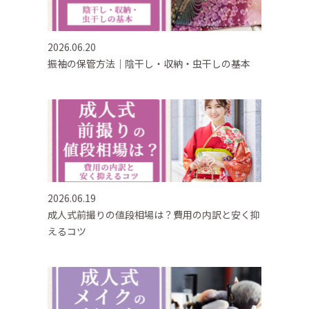
2026.06.20
振袖の保管方法｜陰干し・収納・虫干しの基本
2026.06.19
成人式前撮りの値段相場は？費用の内訳と安く抑
えるコツ