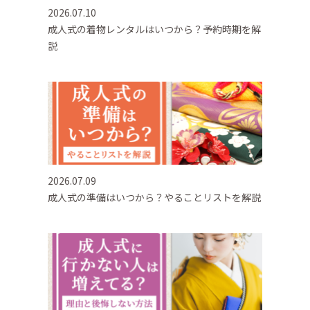
2026.07.10
成人式の着物レンタルはいつから？予約時期を解
説
2026.07.09
成人式の準備はいつから？やることリストを解説