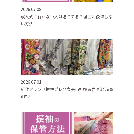
2026.07.08
成人式に行かない人は増えてる？理由と後悔しな
い方法
2026.07.01
新作ブランド振袖プレ発表会in札幌＆岩見沢 満員
御礼!!