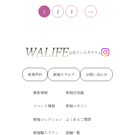
1
2
3
…
公式インスタグラム
来場予約
振袖カタログ
お問い合わせ
最新情報
振袖豆知識
イベント情報
振袖マガジン
振袖コレクション
よくあるご質問
振袖購入プラン
店舗一覧