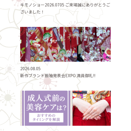
キモノショー2026.0705 ご来場誠にありがとうご
ざいました！
2026.08.05
新作ブランド振袖発表会EXPO 満員御礼!!