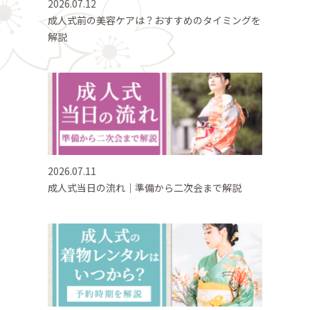
2026.07.12
成人式前の美容ケアは？おすすめのタイミングを
解説
2026.07.11
成人式当日の流れ｜準備から二次会まで解説