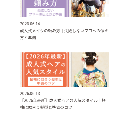
2026.06.14
成人式メイクの頼み方｜失敗しないプロへの伝え
方と準備
2026.06.13
【2026年最新】成人式ヘアの人気スタイル｜振
袖に似合う髪型と準備のコツ