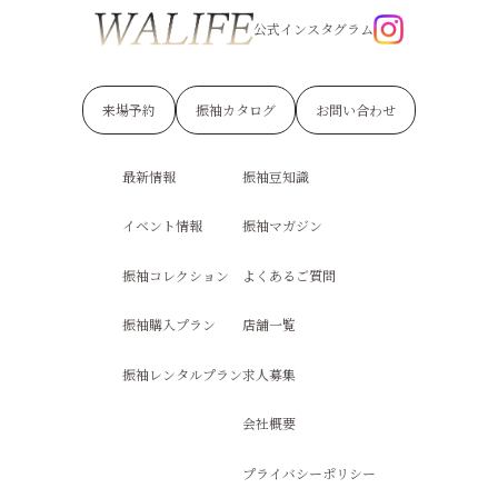
公式インスタグラム
来場予約
振袖カタログ
お問い合わせ
最新情報
振袖豆知識
イベント情報
振袖マガジン
振袖コレクション
よくあるご質問
振袖購入プラン
店舗一覧
振袖レンタルプラン
求人募集
会社概要
プライバシーポリシー