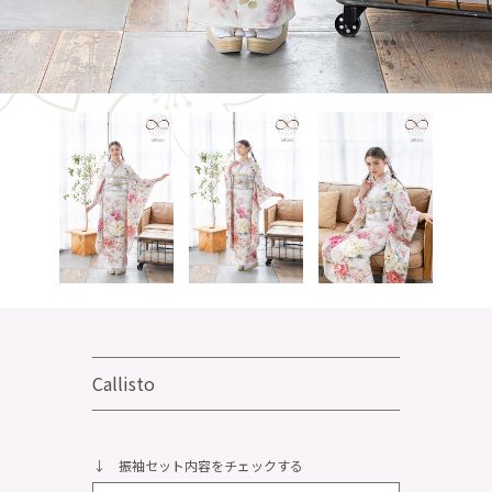
Callisto
↓ 振袖セット内容をチェックする