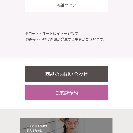
振袖プラン
※コーディネートはイメージです。
※袋帯・小物は差額が発生する場合がございます。
商品のお問い合わせ
ご来店予約