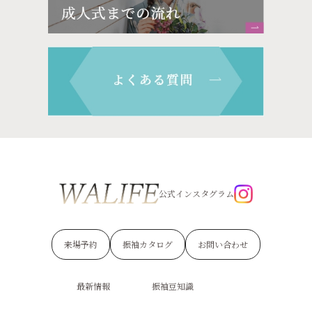
公式インスタグラム
来場予約
振袖カタログ
お問い合わせ
最新情報
振袖豆知識