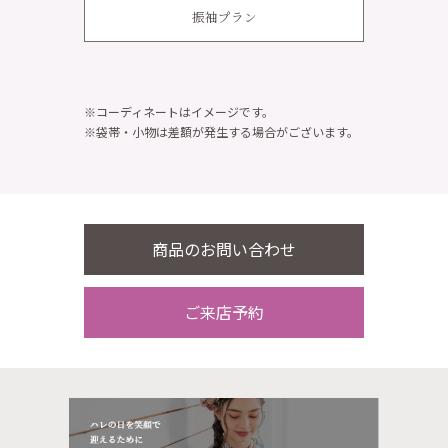
振袖プラン
※コーディネートはイメージです。
※袋帯・小物は差額が発生する場合がございます。
商品のお問い合わせ
ご来店予約