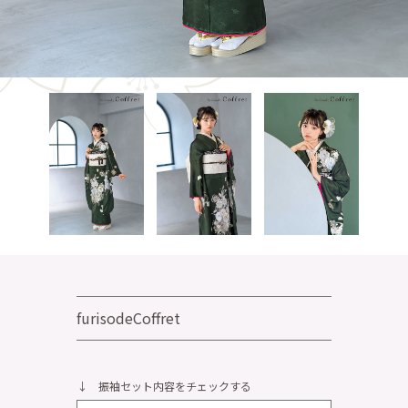
furisodeCoffret
↓ 振袖セット内容をチェックする