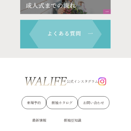
公式インスタグラム
来場予約
振袖カタログ
お問い合わせ
最新情報
振袖豆知識