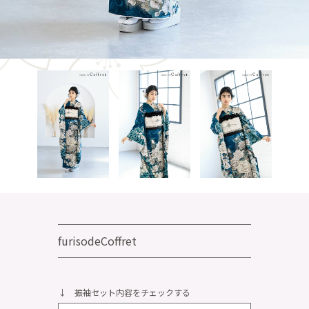
furisodeCoffret
↓ 振袖セット内容をチェックする