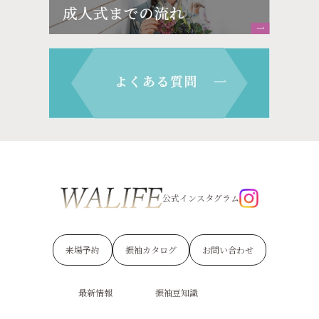
公式インスタグラム
来場予約
振袖カタログ
お問い合わせ
最新情報
振袖豆知識