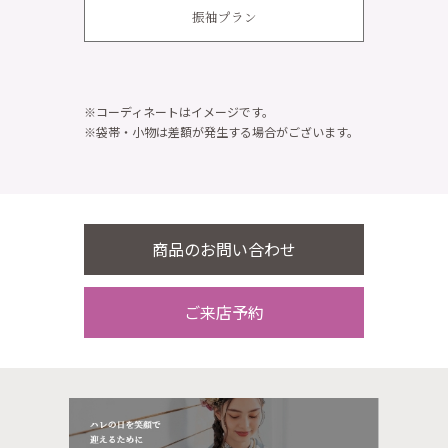
振袖プラン
※コーディネートはイメージです。
※袋帯・小物は差額が発生する場合がございます。
商品のお問い合わせ
ご来店予約