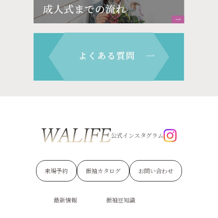
公式インスタグラム
来場予約
振袖カタログ
お問い合わせ
最新情報
振袖豆知識