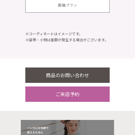
振袖プラン
※コーディネートはイメージです。
※袋帯・小物は差額が発生する場合がございます。
商品のお問い合わせ
ご来店予約