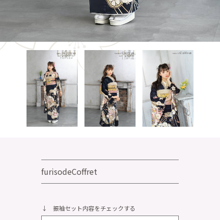
furisodeCoffret
↓ 振袖セット内容をチェックする