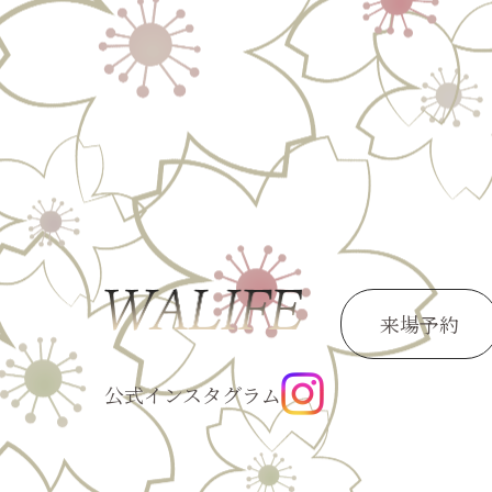
来場予約
公式インスタグラム