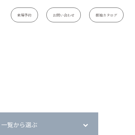
来場予約
お問い合わせ
振袖カタログ
一覧から選ぶ