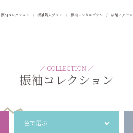
振袖コレクション
振袖購入プラン
振袖レンタルプラン
店舗アクセス
／ COLLECTION ／
振袖コレクション
色で選ぶ