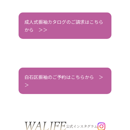
成人式振袖カタログのご請求はこちら
から ＞＞
白石区振袖のご予約はこちらから ＞
＞
公式インスタグラム