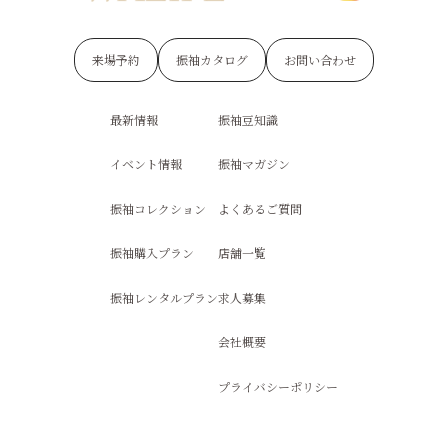
来場予約
振袖カタログ
お問い合わせ
最新情報
振袖豆知識
イベント情報
振袖マガジン
振袖コレクション
よくあるご質問
振袖購入プラン
店舗一覧
振袖レンタルプラン
求人募集
会社概要
プライバシーポリシー