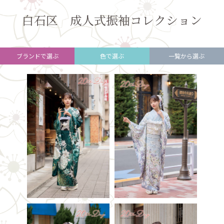
白石区 成人式振袖コレクション
ブランドで選ぶ
色で選ぶ
一覧から選ぶ