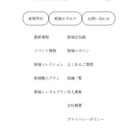
来場予約
振袖カタログ
お問い合わせ
最新情報
振袖豆知識
イベント情報
振袖マガジン
振袖コレクション
よくあるご質問
振袖購入プラン
店舗一覧
振袖レンタルプラン
求人募集
会社概要
プライバシーポリシー