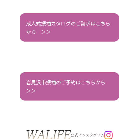
成人式振袖カタログのご請求はこちら
から ＞＞
岩見沢市振袖のご予約はこちらから
＞＞
公式インスタグラム