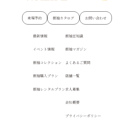
来場予約
振袖カタログ
お問い合わせ
最新情報
振袖豆知識
イベント情報
振袖マガジン
振袖コレクション
よくあるご質問
振袖購入プラン
店舗一覧
振袖レンタルプラン
求人募集
会社概要
プライバシーポリシー