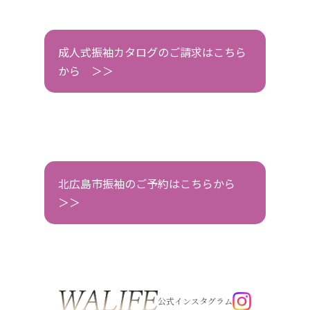
成人式振袖カタログのご請求はこちら
から ＞＞
北広島市振袖のご予約はこちらから
＞＞
公式インスタグラム